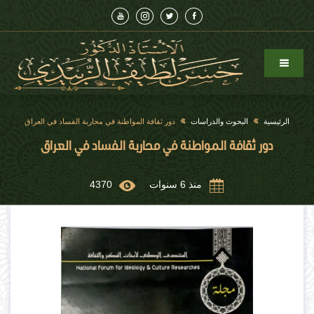
الرئيسية
البحوث والدراسات
دور ثقافة المواطنة في محاربة الفساد في العراق
دور ثقافة المواطنة في محاربة الفساد في العراق
منذ 6 سنوات
4370