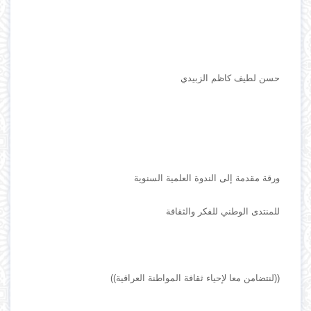
حسن لطيف كاظم الزبيدي
ورقة مقدمة إلى الندوة العلمية السنوية
للمنتدى الوطني للفكر والثقافة
((لنتضامن معا لإحياء ثقافة المواطنة العراقية))