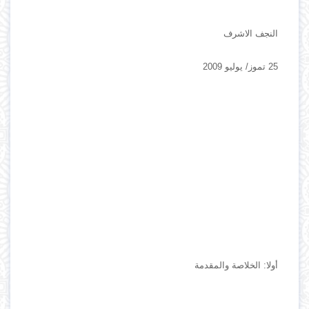
النجف الاشرف
25 تموز/ يوليو 2009
أولا: الخلاصة والمقدمة