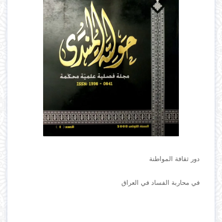
دور ثقافة المواطنة
في محاربة الفساد في العراق