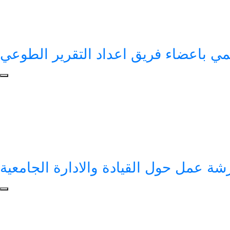
يمي باعضاء فريق اعداد التقرير الطوعي