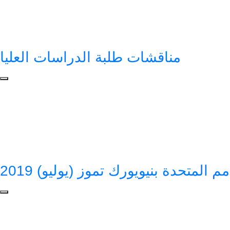
مناقشات طلبة الدراسات العليا
لمتحدة بنيويورك تموز (يوليو) 2019