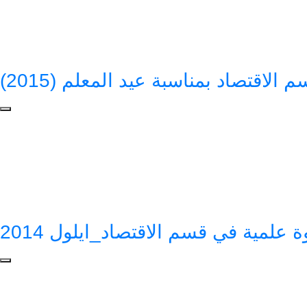
 الاقتصاد بمناسبة عيد المعلم (2015)
ة علمية في قسم الاقتصاد_ايلول 2014