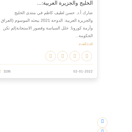
الخليج والجزيرة العربية:...
شارك أ.د. حسن لطيف كاظم في منتدى الخليج
والجزيرة العربية: الدوحة 2021 ببحثه الموسوم (العراق
وأزمة كورونا: خلل السياسة وقصور الاستجابة)لم تكن
الحكومة...
اقرء المزيد
3195
02-01-2022