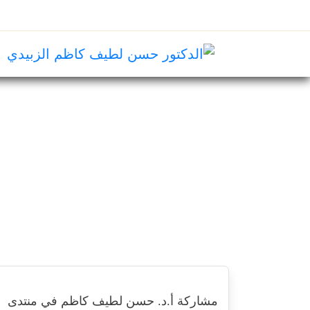
مشاركة أ.د. حسن لطيف كاظم في منتدى