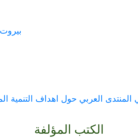
بيروت: 
الكتب المؤلفة