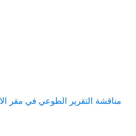
مناقشة التقرير الطوعي في مقر الامم ا