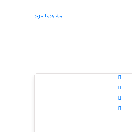
مشاهدة المزيد