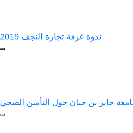
ندوة غرفة تجارة النجف 2019
امعة جابر بن حيان حول التأمين الصحي