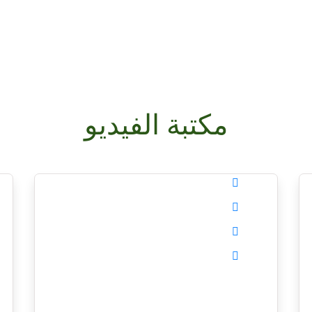
مكتبة الفيديو