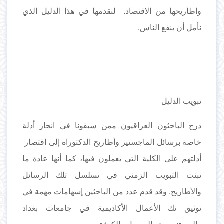
واطاريحها من الاقتصاد. لنقدمها في هذا الدليل الذي
نأمل أن ينفع الناس.
تبويب الدليل
درج الباحثون العراقيون ممن سبقونا في انجاز أدلة
خاصة برسائل الماجستير وأطاريح الدكتوراه إلى اقتصار
أدلتهم على الكلية التي يعملون فيها، كما أنها عادة ما
تبنت التبويب الزمني في تسلسل تلك الرسائل
والأطاريح. وقد قدم عدد من الباحثين إسهامات مهمة في
توثيق تك الأعمال الأكاديمية في جامعات بغداد