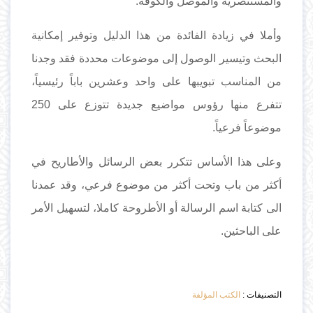
والمستنصرية والموصل والكوفة.
وأملا في زيادة الفائدة من هذا الدليل وتوفير إمكانية
البحث وتيسير الوصول إلى موضوعات محددة فقد وجدنا
من المناسب تبويبها على واحد وعشرين باباً رئيسياً،
تتفرع منها رؤوس مواضيع جديدة تتوزع على 250
موضوعاً فرعياً.
وعلى هذا الأساس تتكرر بعض الرسائل والأطاريح في
أكثر من باب وتحت أكثر من موضوع فرعي، وقد عمدنا
الى كتابة اسم الرسالة أو الأطروحة كاملا، لتسهيل الأمر
على الباحثين.
التصنيفات :
الكتب المؤلفة