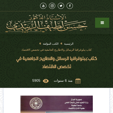
الرئيسية
الكتب المؤلفة
كتاب:ببلوغرافيا الرسائل والاطاريح الجامعية في تخصص الاقتصاد
كتاب:ببلوغرافيا الرسائل والاطاريح الجامعية في
تخصص الاقتصاد
منذ 6 سنوات
5905