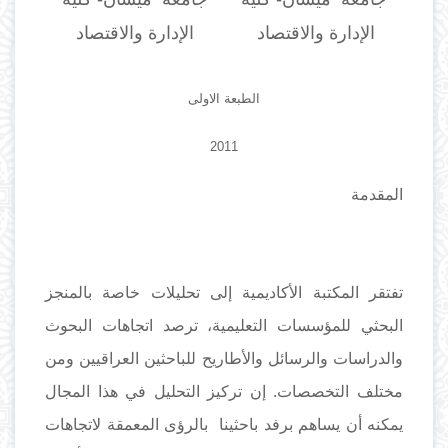
الإدارة والاقتصاد
الإدارة والاقتصاد
الطبعة الاولى
2011
المقدمة
تفتقر المكتبة الأكاديمية إلى تحليلات خاصة بالمنجز
البحثي للمؤسسات التعليمية، ترصد اتجاهات البحوث
والدراسات والرسائل والأطاريح للباحثين العراقيين ومن
مختلف التخصصات. إن تركيز التحليل في هذا المجال
يمكنه أن يساهم برفد باحثينا بالرؤى المعمقة لاتجاهات