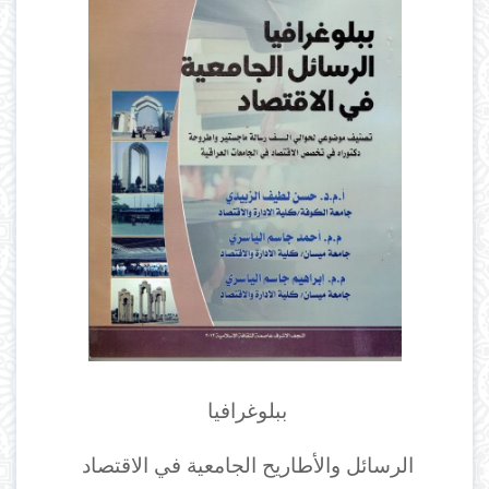
ببلوغرافيا
الرسائل والأطاريح الجامعية في الاقتصاد