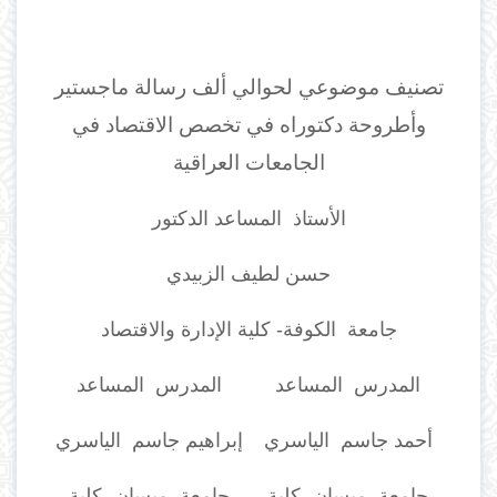
تصنيف موضوعي لحوالي ألف رسالة ماجستير
وأطروحة دكتوراه في تخصص الاقتصاد في
الجامعات العراقية
الأستاذ المساعد الدكتور
حسن لطيف الزبيدي
جامعة الكوفة- كلية الإدارة والاقتصاد
المدرس المساعد
المدرس المساعد
أحمد جاسم الياسري
إبراهيم جاسم الياسري
جامعة ميسان- كلية
جامعة ميسان- كلية